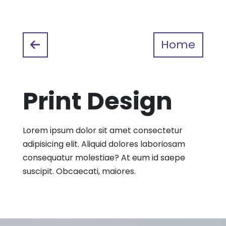
Home
Print Design
Lorem ipsum dolor sit amet consectetur
adipisicing elit. Aliquid dolores laboriosam
consequatur molestiae? At eum id saepe
suscipit. Obcaecati, maiores.